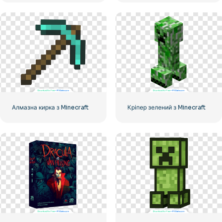
Алмазна кирка з Minecraft
Кріпер зелений з Minecraft