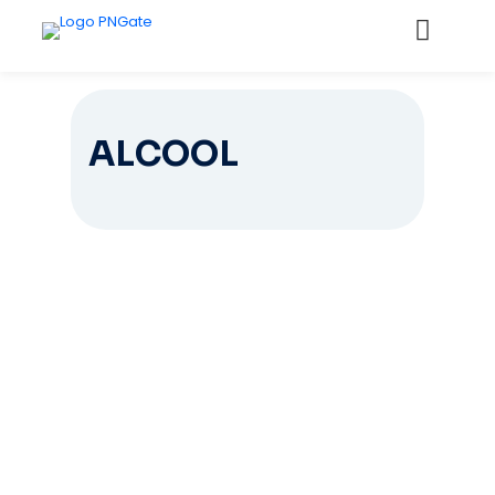
ALCOOL