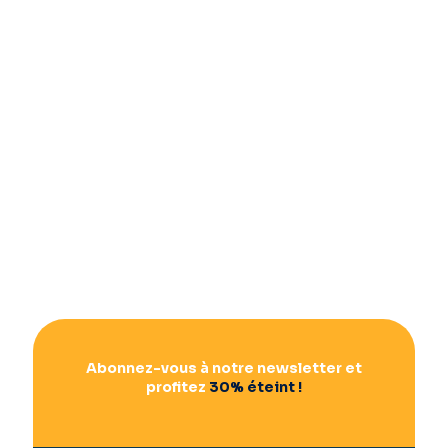
Abonnez-vous à notre newsletter et
profitez
30% éteint !