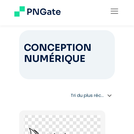
CONCEPTION
NUMÉRIQUE