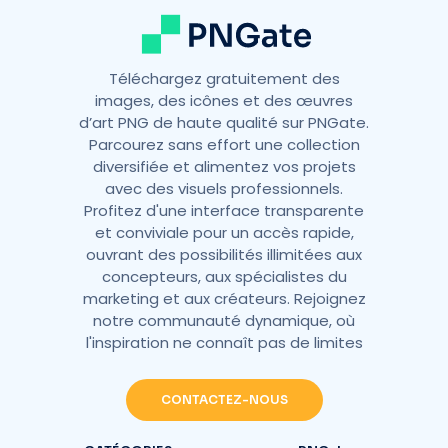
Téléchargez gratuitement des
images, des icônes et des œuvres
d’art PNG de haute qualité sur PNGate.
Parcourez sans effort une collection
diversifiée et alimentez vos projets
avec des visuels professionnels.
Profitez d'une interface transparente
et conviviale pour un accès rapide,
ouvrant des possibilités illimitées aux
concepteurs, aux spécialistes du
marketing et aux créateurs. Rejoignez
notre communauté dynamique, où
l'inspiration ne connaît pas de limites
CONTACTEZ-NOUS