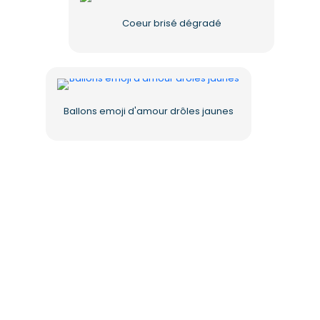
Coeur brisé dégradé
Ballons emoji d'amour drôles jaunes