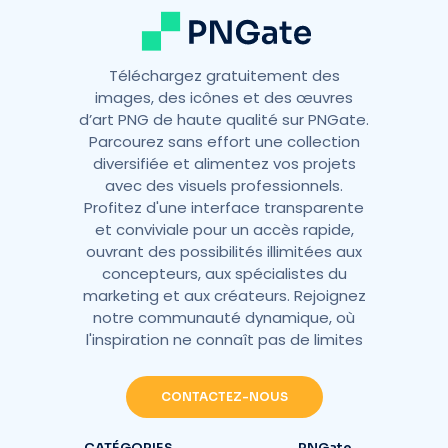
Téléchargez gratuitement des
images, des icônes et des œuvres
d’art PNG de haute qualité sur PNGate.
Parcourez sans effort une collection
diversifiée et alimentez vos projets
avec des visuels professionnels.
Profitez d'une interface transparente
et conviviale pour un accès rapide,
ouvrant des possibilités illimitées aux
concepteurs, aux spécialistes du
marketing et aux créateurs. Rejoignez
notre communauté dynamique, où
l'inspiration ne connaît pas de limites
CONTACTEZ-NOUS
CATÉGORIES
PNGate