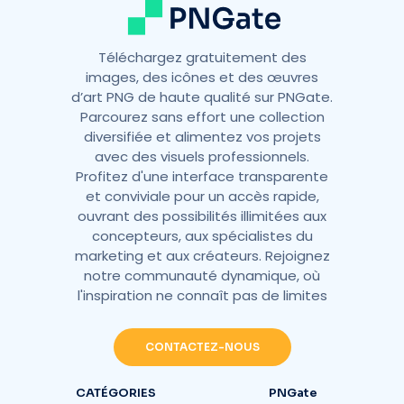
Téléchargez gratuitement des
images, des icônes et des œuvres
d’art PNG de haute qualité sur PNGate.
Parcourez sans effort une collection
diversifiée et alimentez vos projets
avec des visuels professionnels.
Profitez d'une interface transparente
et conviviale pour un accès rapide,
ouvrant des possibilités illimitées aux
concepteurs, aux spécialistes du
marketing et aux créateurs. Rejoignez
notre communauté dynamique, où
l'inspiration ne connaît pas de limites
CONTACTEZ-NOUS
CATÉGORIES
PNGate