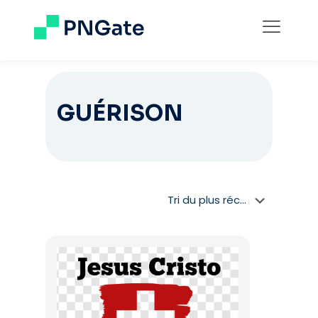
GUÉRISON