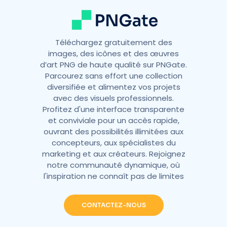
Téléchargez gratuitement des
images, des icônes et des œuvres
d’art PNG de haute qualité sur PNGate.
Parcourez sans effort une collection
diversifiée et alimentez vos projets
avec des visuels professionnels.
Profitez d'une interface transparente
et conviviale pour un accès rapide,
ouvrant des possibilités illimitées aux
concepteurs, aux spécialistes du
marketing et aux créateurs. Rejoignez
notre communauté dynamique, où
l'inspiration ne connaît pas de limites
CONTACTEZ-NOUS