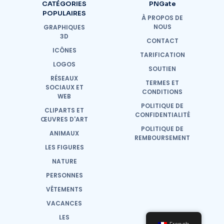
CATÉGORIES
PNGate
POPULAIRES
À PROPOS DE
NOUS
GRAPHIQUES
3D
CONTACT
ICÔNES
TARIFICATION
LOGOS
SOUTIEN
RÉSEAUX
TERMES ET
SOCIAUX ET
CONDITIONS
WEB
POLITIQUE DE
CLIPARTS ET
CONFIDENTIALITÉ
ŒUVRES D'ART
POLITIQUE DE
ANIMAUX
REMBOURSEMENT
LES FIGURES
NATURE
PERSONNES
VÊTEMENTS
VACANCES
LES