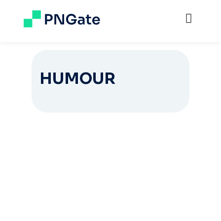
HUMOUR