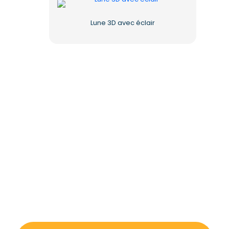
Lune 3D avec éclair