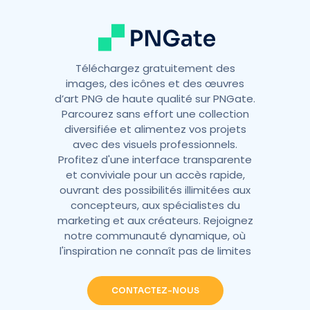
:
Téléchargez gratuitement des
images, des icônes et des œuvres
d’art PNG de haute qualité sur PNGate.
Parcourez sans effort une collection
diversifiée et alimentez vos projets
avec des visuels professionnels.
Profitez d'une interface transparente
et conviviale pour un accès rapide,
ouvrant des possibilités illimitées aux
concepteurs, aux spécialistes du
marketing et aux créateurs. Rejoignez
notre communauté dynamique, où
l'inspiration ne connaît pas de limites
CONTACTEZ-NOUS