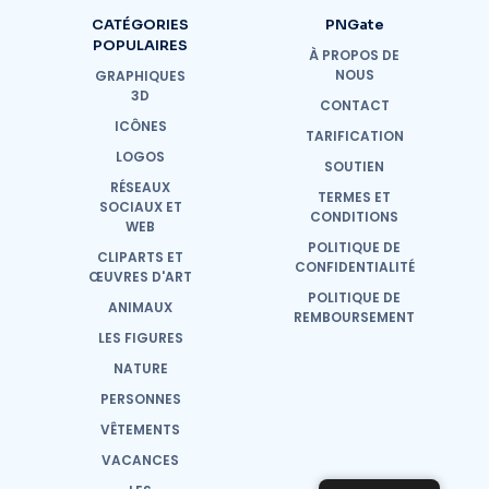
CATÉGORIES
PNGate
POPULAIRES
À PROPOS DE
NOUS
GRAPHIQUES
3D
CONTACT
ICÔNES
TARIFICATION
LOGOS
SOUTIEN
RÉSEAUX
TERMES ET
SOCIAUX ET
CONDITIONS
WEB
POLITIQUE DE
CLIPARTS ET
CONFIDENTIALITÉ
ŒUVRES D'ART
POLITIQUE DE
ANIMAUX
REMBOURSEMENT
LES FIGURES
NATURE
PERSONNES
VÊTEMENTS
VACANCES