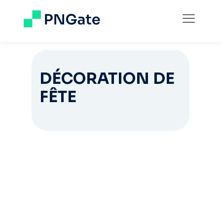
DÉCORATION DE
FÊTE