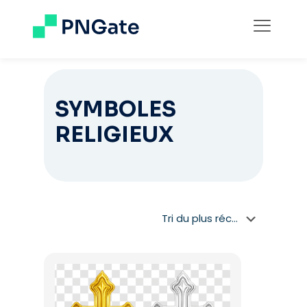
SYMBOLES
RELIGIEUX