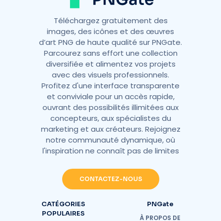
Téléchargez gratuitement des
images, des icônes et des œuvres
d’art PNG de haute qualité sur PNGate.
Parcourez sans effort une collection
diversifiée et alimentez vos projets
avec des visuels professionnels.
Profitez d'une interface transparente
et conviviale pour un accès rapide,
ouvrant des possibilités illimitées aux
concepteurs, aux spécialistes du
marketing et aux créateurs. Rejoignez
notre communauté dynamique, où
l'inspiration ne connaît pas de limites
CONTACTEZ-NOUS
CATÉGORIES
PNGate
POPULAIRES
À PROPOS DE