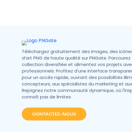
Téléchargez gratuitement des images, des icône
d’art PNG de haute qualité sur PNGate. Parcourez 
collection diversifiée et alimentez vos projets ave
professionnels. Profitez d'une interface transpare
pour un accès rapide, ouvrant des possibilités illi
concepteurs, aux spécialistes du marketing et aux
Rejoignez notre communauté dynamique, où l'insp
connaît pas de limites
CONTACTEZ-NOUS