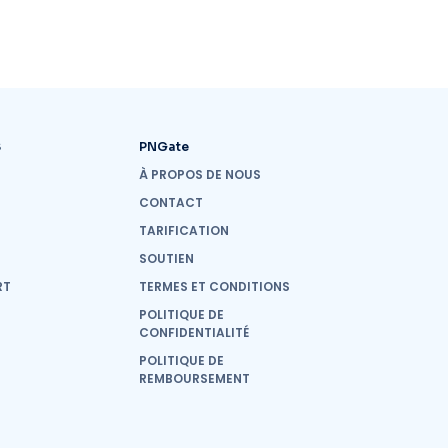
S
PNGate
À PROPOS DE NOUS
CONTACT
TARIFICATION
SOUTIEN
RT
TERMES ET CONDITIONS
POLITIQUE DE
CONFIDENTIALITÉ
POLITIQUE DE
REMBOURSEMENT