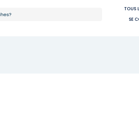
TOUS 
SE 