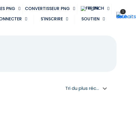
FRENCH
LES PNG
CONVERTISSEUR PNG
1
CONNECTER
S'INSCRIRE
SOUTIEN