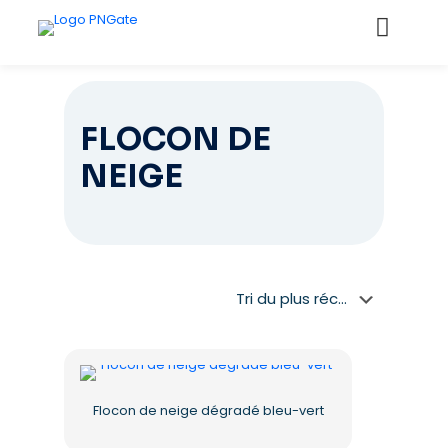
FLOCON DE
NEIGE
Flocon de neige dégradé bleu-vert