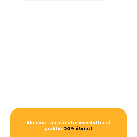
Abonnez-vous à notre newsletter et
profitez
30% éteint !