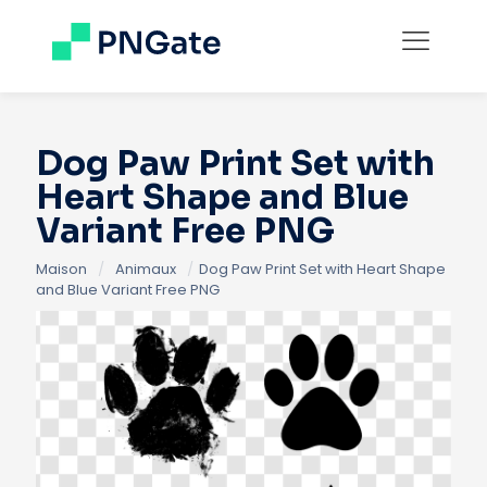
Dog Paw Print Set with
Heart Shape and Blue
Variant Free PNG
Maison
/
Animaux
/
Dog Paw Print Set with Heart Shape
and Blue Variant Free PNG