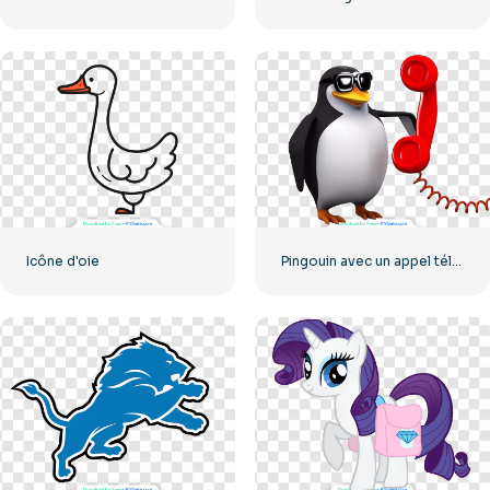
Icône d'oie
Pingouin avec un appel téléphonique rouge