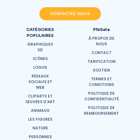
CONTACTEZ-NOUS
CATÉGORIES
PNGate
POPULAIRES
À PROPOS DE
NOUS
GRAPHIQUES
3D
CONTACT
ICÔNES
TARIFICATION
LOGOS
SOUTIEN
RÉSEAUX
TERMES ET
SOCIAUX ET
CONDITIONS
WEB
POLITIQUE DE
CLIPARTS ET
CONFIDENTIALITÉ
ŒUVRES D'ART
POLITIQUE DE
ANIMAUX
REMBOURSEMENT
LES FIGURES
NATURE
PERSONNES