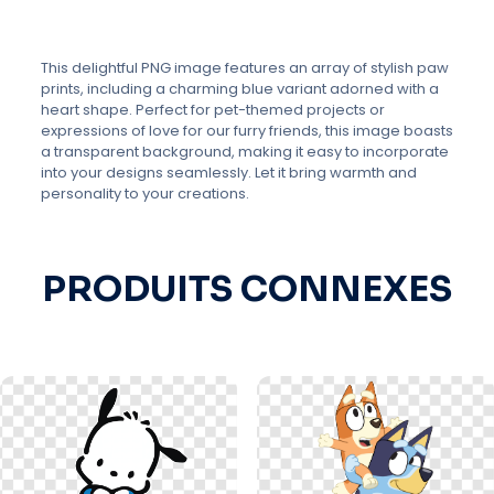
This delightful PNG image features an array of stylish paw
prints, including a charming blue variant adorned with a
heart shape. Perfect for pet-themed projects or
expressions of love for our furry friends, this image boasts
a transparent background, making it easy to incorporate
into your designs seamlessly. Let it bring warmth and
personality to your creations.
PRODUITS CONNEXES