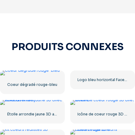
PRODUITS CONNEXES
Logo bleu horizontal Facebook
Coeur dégradé rouge-bleu
Étoile arrondie jaune 3D avec éblouissement
Icône de coeur rouge 3D avec ombre