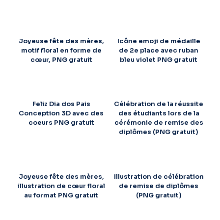
Joyeuse fête des mères,
Icône emoji de médaille
motif floral en forme de
de 2e place avec ruban
cœur, PNG gratuit
bleu violet PNG gratuit
Feliz Dia dos Pais
Célébration de la réussite
Conception 3D avec des
des étudiants lors de la
coeurs PNG gratuit
cérémonie de remise des
diplômes (PNG gratuit)
Joyeuse fête des mères,
Illustration de célébration
illustration de cœur floral
de remise de diplômes
au format PNG gratuit
(PNG gratuit)