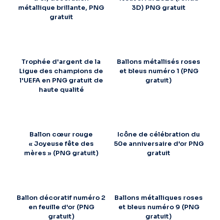
métallique brillante, PNG
3D) PNG gratuit
gratuit
Trophée d'argent de la
Ballons métallisés roses
Ligue des champions de
et bleus numéro 1 (PNG
l'UEFA en PNG gratuit de
gratuit)
haute qualité
Ballon cœur rouge
Icône de célébration du
« Joyeuse fête des
50e anniversaire d'or PNG
mères » (PNG gratuit)
gratuit
Ballon décoratif numéro 2
Ballons métalliques roses
en feuille d'or (PNG
et bleus numéro 9 (PNG
gratuit)
gratuit)