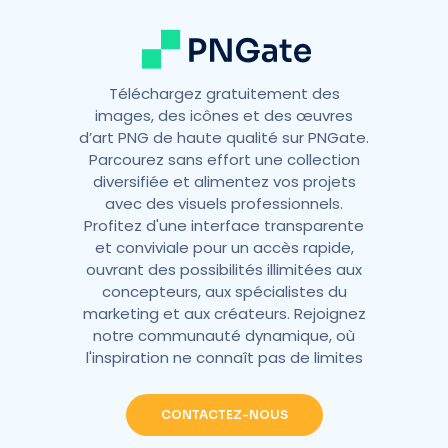
:
Téléchargez gratuitement des
images, des icônes et des œuvres
d’art PNG de haute qualité sur PNGate.
Parcourez sans effort une collection
diversifiée et alimentez vos projets
avec des visuels professionnels.
Profitez d'une interface transparente
et conviviale pour un accès rapide,
ouvrant des possibilités illimitées aux
concepteurs, aux spécialistes du
marketing et aux créateurs. Rejoignez
notre communauté dynamique, où
l'inspiration ne connaît pas de limites
CONTACTEZ-NOUS