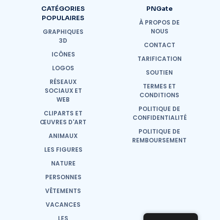
CATÉGORIES
PNGate
POPULAIRES
À PROPOS DE
NOUS
GRAPHIQUES
3D
CONTACT
ICÔNES
TARIFICATION
LOGOS
SOUTIEN
RÉSEAUX
TERMES ET
SOCIAUX ET
CONDITIONS
WEB
POLITIQUE DE
CLIPARTS ET
CONFIDENTIALITÉ
ŒUVRES D'ART
POLITIQUE DE
ANIMAUX
REMBOURSEMENT
LES FIGURES
NATURE
PERSONNES
VÊTEMENTS
VACANCES
LES