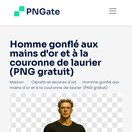
Homme gonflé aux
mains d'or et à la
couronne de laurier
(PNG gratuit)
Maison
/
Cliparts et œuvres d'art
/
Homme gonflé aux
mains d'or et à la couronne de laurier (PNG gratuit)