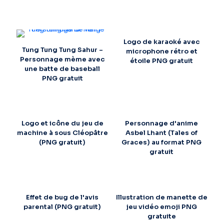
Logo de karaoké avec
Tung Tung Tung Sahur –
microphone rétro et
Personnage mème avec
étoile PNG gratuit
une batte de baseball
PNG gratuit
Logo et icône du jeu de
Personnage d'anime
machine à sous Cléopâtre
Asbel Lhant (Tales of
(PNG gratuit)
Graces) au format PNG
gratuit
Effet de bug de l'avis
Illustration de manette de
parental (PNG gratuit)
jeu vidéo emoji PNG
gratuite