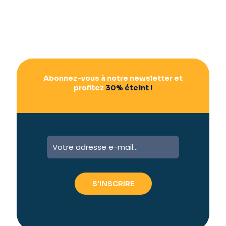
Abonnez-vous à notre newsletter et
profitez
30% éteint !