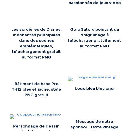
passionnés de jeux vidéo
Les sorcières de Disney,
Gojo Satoru pointant du
méchantes principales
doigt Image à
dans des scènes
télécharger gratuitement
emblématiques,
au format PNG
téléchargement gratuit
au format PNG
Bâtiment de base Pro
Logo bleu bleu png
TH12 bleu et jaune, style
PNG gratuit
Message de notre
Personnage de dessin
sponsor : Texte vintage