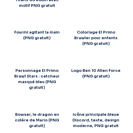
motif PNG gratuit
Fourmi agitant la main
Coloriage El Primo
(PNG gratuit)
Brawler pour enfants
(PNG gratuit)
Personnage El Primo
Logo Ben 10 Alien Force
Brawl Stars : catcheur
(PNG gratuit)
masqué bleu (PNG
gratuit)
Bowser, le dragon en
Icône principale bleue
colère de Mario (PNG
Discord, texte, design
gratuit)
moderne, PNG gratuit