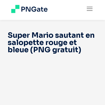
Super Mario sautant en
salopette rouge et
bleue (PNG gratuit)