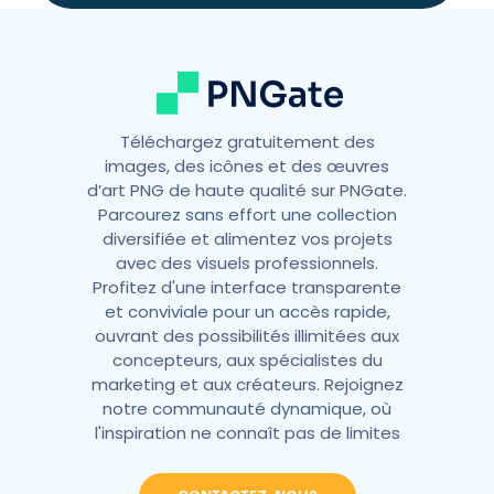
Téléchargez gratuitement des
images, des icônes et des œuvres
d’art PNG de haute qualité sur PNGate.
Parcourez sans effort une collection
diversifiée et alimentez vos projets
avec des visuels professionnels.
Profitez d'une interface transparente
et conviviale pour un accès rapide,
ouvrant des possibilités illimitées aux
concepteurs, aux spécialistes du
marketing et aux créateurs. Rejoignez
notre communauté dynamique, où
l'inspiration ne connaît pas de limites