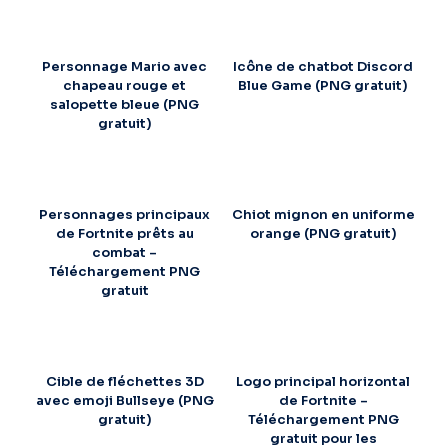
Personnage Mario avec
Icône de chatbot Discord
chapeau rouge et
Blue Game (PNG gratuit)
salopette bleue (PNG
gratuit)
Personnages principaux
Chiot mignon en uniforme
de Fortnite prêts au
orange (PNG gratuit)
combat –
Téléchargement PNG
gratuit
Cible de fléchettes 3D
Logo principal horizontal
avec emoji Bullseye (PNG
de Fortnite –
gratuit)
Téléchargement PNG
gratuit pour les