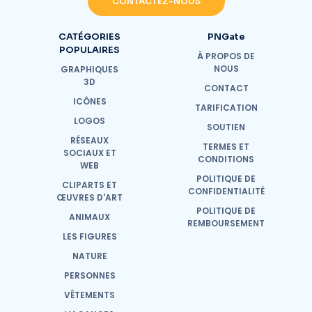
CONTACTEZ-NOUS
CATÉGORIES
PNGate
POPULAIRES
À PROPOS DE
NOUS
GRAPHIQUES
3D
CONTACT
ICÔNES
TARIFICATION
LOGOS
SOUTIEN
RÉSEAUX
TERMES ET
SOCIAUX ET
CONDITIONS
WEB
POLITIQUE DE
CLIPARTS ET
CONFIDENTIALITÉ
ŒUVRES D'ART
POLITIQUE DE
ANIMAUX
REMBOURSEMENT
LES FIGURES
NATURE
PERSONNES
VÊTEMENTS