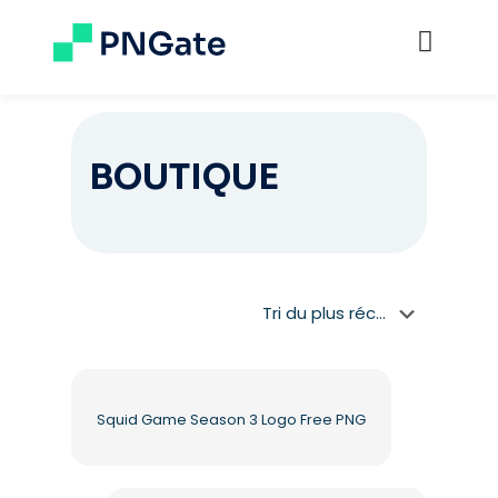
BOUTIQUE
Squid Game Season 3 Logo Free PNG