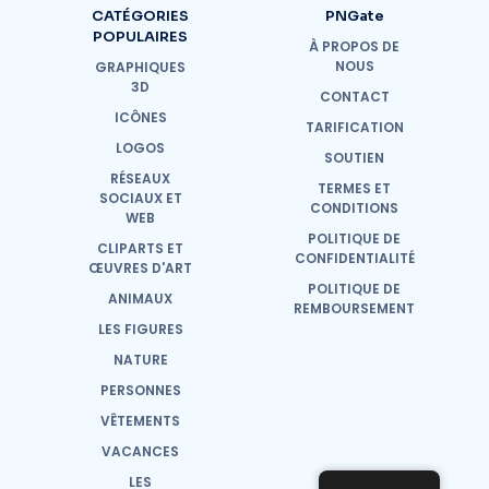
CATÉGORIES
PNGate
POPULAIRES
À PROPOS DE
NOUS
GRAPHIQUES
3D
CONTACT
ICÔNES
TARIFICATION
LOGOS
SOUTIEN
RÉSEAUX
TERMES ET
SOCIAUX ET
CONDITIONS
WEB
POLITIQUE DE
CLIPARTS ET
CONFIDENTIALITÉ
ŒUVRES D'ART
POLITIQUE DE
ANIMAUX
REMBOURSEMENT
LES FIGURES
NATURE
PERSONNES
VÊTEMENTS
VACANCES
LES