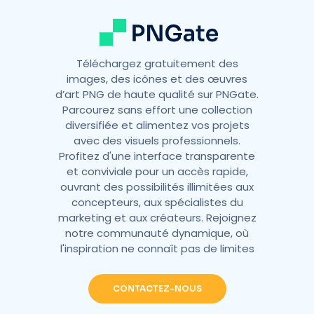
:
Téléchargez gratuitement des
images, des icônes et des œuvres
d’art PNG de haute qualité sur PNGate.
Parcourez sans effort une collection
diversifiée et alimentez vos projets
avec des visuels professionnels.
Profitez d'une interface transparente
et conviviale pour un accès rapide,
ouvrant des possibilités illimitées aux
concepteurs, aux spécialistes du
marketing et aux créateurs. Rejoignez
notre communauté dynamique, où
l'inspiration ne connaît pas de limites
CONTACTEZ-NOUS