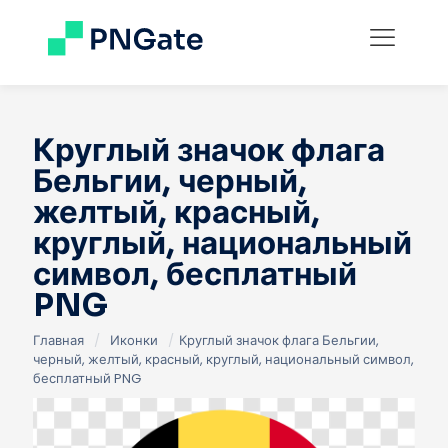
Круглый значок флага
Бельгии, черный,
желтый, красный,
круглый, национальный
символ, бесплатный
PNG
Главная
/
Иконки
/
Круглый значок флага Бельгии,
черный, желтый, красный, круглый, национальный символ,
бесплатный PNG