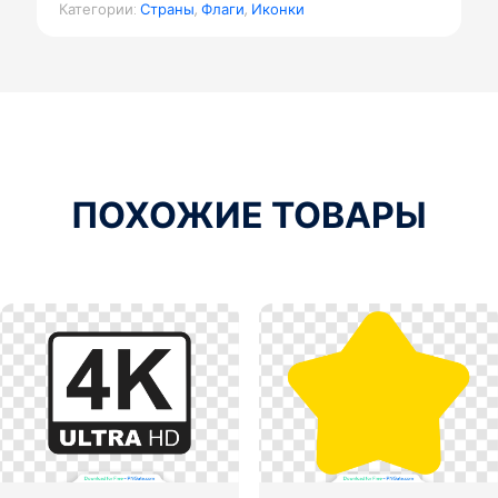
Категории:
Страны
,
Флаги
,
Иконки
ПОХОЖИЕ ТОВАРЫ