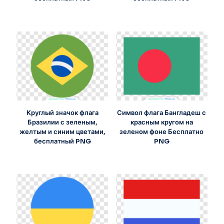
Круглый значок флага
Символ флага Бангладеш с
Бразилии с зеленым,
красным кругом на
желтым и синим цветами,
зеленом фоне Бесплатно
бесплатный PNG
PNG