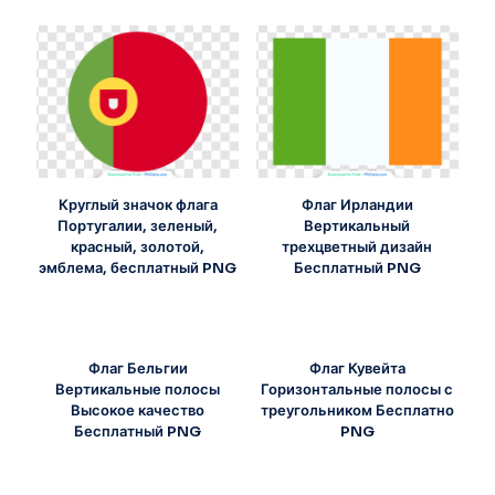
Круглый значок флага
Флаг Ирландии
Португалии, зеленый,
Вертикальный
красный, золотой,
трехцветный дизайн
эмблема, бесплатный PNG
Бесплатный PNG
Флаг Бельгии
Флаг Кувейта
Вертикальные полосы
Горизонтальные полосы с
Высокое качество
треугольником Бесплатно
Бесплатный PNG
PNG