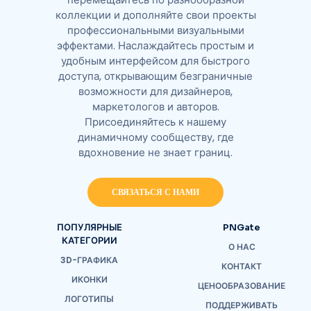
коллекции и дополняйте свои проекты
профессиональными визуальными
эффектами. Наслаждайтесь простым и
удобным интерфейсом для быстрого
доступа, открывающим безграничные
возможности для дизайнеров,
маркетологов и авторов.
Присоединяйтесь к нашему
динамичному сообществу, где
вдохновение не знает границ.
СВЯЗАТЬСЯ С НАМИ
ПОПУЛЯРНЫЕ
PNGate
КАТЕГОРИИ
О НАС
3D-ГРАФИКА
КОНТАКТ
ИКОНКИ
ЦЕНООБРАЗОВАНИЕ
ЛОГОТИПЫ
ПОДДЕРЖИВАТЬ