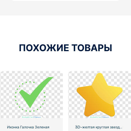
ПОХОЖИЕ ТОВАРЫ
Иконка Галочка Зеленая
3D-желтая круглая звезда с бликами