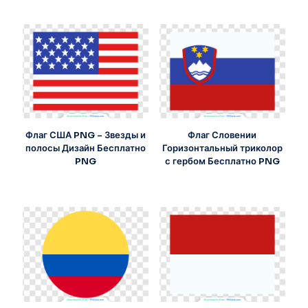
Флаг США PNG – Звезды и
Флаг Словении
полосы Дизайн Бесплатно
Горизонтальный триколор
PNG
с гербом Бесплатно PNG