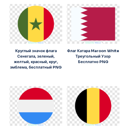
Круглый значок флага
Флаг Катара Maroon White
Сенегала, зеленый,
Треугольный Узор
желтый, красный, круг,
Бесплатно PNG
эмблема, бесплатный PNG