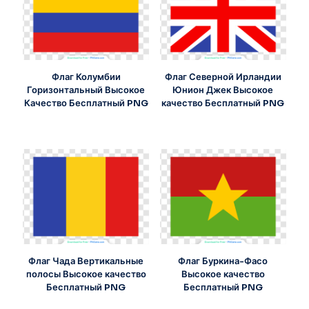
Флаг Колумбии
Флаг Северной Ирландии
Горизонтальный Высокое
Юнион Джек Высокое
Качество Бесплатный PNG
качество Бесплатный PNG
Флаг Чада Вертикальные
Флаг Буркина-Фасо
полосы Высокое качество
Высокое качество
Бесплатный PNG
Бесплатный PNG