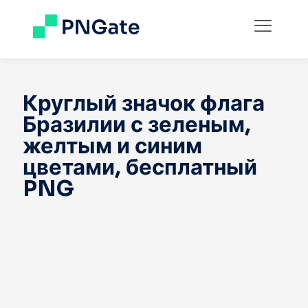
Круглый значок флага
Бразилии с зеленым,
желтым и синим
цветами, бесплатный
PNG