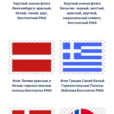
Круглый значок флага
Круглый значок флага
Люксембурга: красный,
Бельгии, черный, желтый,
белый, синий, круг,
красный, круглый,
бесплатный PNG
национальный символ,
бесплатный PNG
Флаг Латвии красные и
Флаг Греции Синий Белый
белые горизонтальные
Горизонтальные Полосы
полосы бесплатно PNG
Эмблема Бесплатно PNG