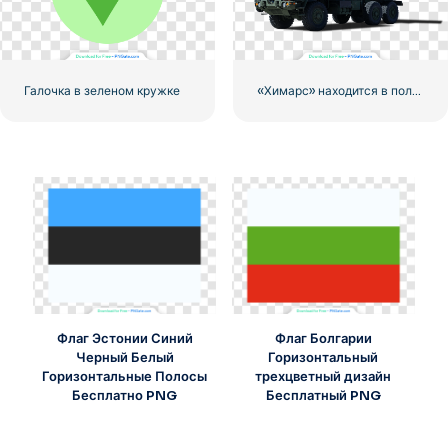
Галочка в зеленом кружке
«Химарс» находится в полной боевой готовности
Флаг Эстонии Синий
Флаг Болгарии
Черный Белый
Горизонтальный
Горизонтальные Полосы
трехцветный дизайн
Бесплатно PNG
Бесплатный PNG