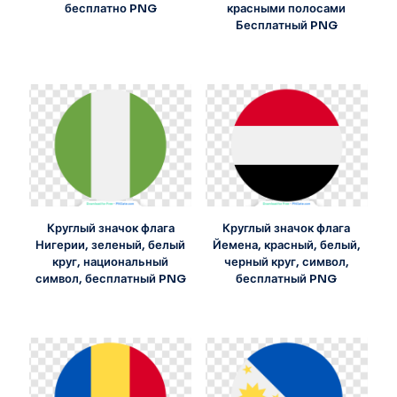
бесплатно PNG
красными полосами
Бесплатный PNG
Круглый значок флага
Круглый значок флага
Нигерии, зеленый, белый
Йемена, красный, белый,
круг, национальный
черный круг, символ,
символ, бесплатный PNG
бесплатный PNG