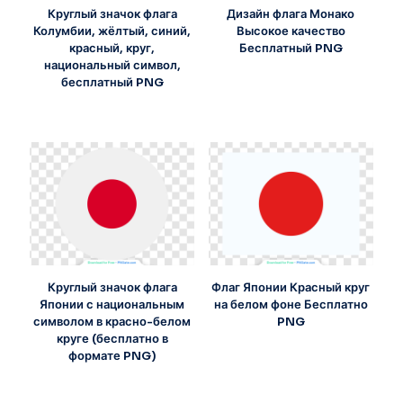
Круглый значок флага
Дизайн флага Монако
Колумбии, жёлтый, синий,
Высокое качество
красный, круг,
Бесплатный PNG
национальный символ,
бесплатный PNG
Круглый значок флага
Флаг Японии Красный круг
Японии с национальным
на белом фоне Бесплатно
символом в красно-белом
PNG
круге (бесплатно в
формате PNG)