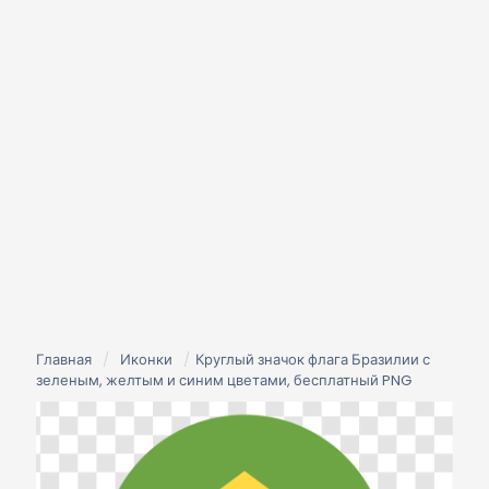
Главная
/
Иконки
/
Круглый значок флага Бразилии с
зеленым, желтым и синим цветами, бесплатный PNG