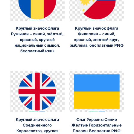
Круглый значок флага
Круглый значок флага
Румынии – синий, жёлтый,
Филиппин – синий,
красный, круглый
красный, желтый круг,
национальный символ,
эмблема, бесплатный PNG
бесплатный PNG
Круглый значок флага
Флаг Украины Синие
Соединенного
Желтые Горизонтальные
Королевства, круглая
Полосы Бесплатно PNG