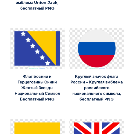
эмблема Union Jack,
бесплатный PNG
Флаг Боснии и
Круглый значок флага
Герцеговины Синий
России – Круглая эмблема
Желтый Звезды
российского
Национальный Символ
национального символа,
Бесплатный PNG
бесплатный PNG