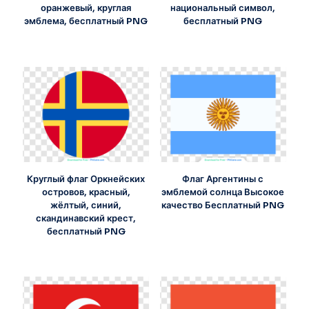
оранжевый, круглая
национальный символ,
эмблема, бесплатный PNG
бесплатный PNG
Круглый флаг Оркнейских
Флаг Аргентины с
островов, красный,
эмблемой солнца Высокое
жёлтый, синий,
качество Бесплатный PNG
скандинавский крест,
бесплатный PNG