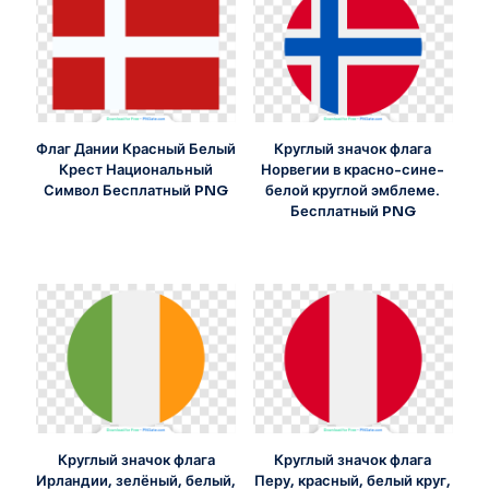
Флаг Дании Красный Белый
Круглый значок флага
Крест Национальный
Норвегии в красно-сине-
Символ Бесплатный PNG
белой круглой эмблеме.
Бесплатный PNG
Круглый значок флага
Круглый значок флага
Ирландии, зелёный, белый,
Перу, красный, белый круг,