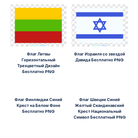
Флаг Литвы
Флаг Израиля со звездой
Горизонтальный
Давида Бесплатно PNG
Трехцветный Дизайн
Бесплатно PNG
Флаг Финляндии Синий
Флаг Швеции Синий
Крест на Белом Фоне
Желтый Скандинавский
Бесплатно PNG
Крест Национальный
Символ Бесплатный PNG