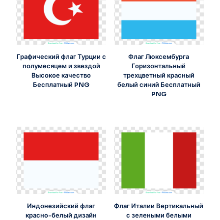
Графический флаг Турции с
Флаг Люксембурга
полумесяцем и звездой
Горизонтальный
Высокое качество
трехцветный красный
Бесплатный PNG
белый синий Бесплатный
PNG
Индонезийский флаг
Флаг Италии Вертикальный
красно-белый дизайн
с зелеными белыми