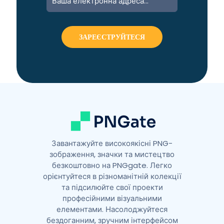
Завантажуйте високоякісні PNG-
зображення, значки та мистецтво
безкоштовно на PNGgate. Легко
орієнтуйтеся в різноманітній колекції
та підсилюйте свої проекти
професійними візуальними
елементами. Насолоджуйтеся
бездоганним, зручним інтерфейсом