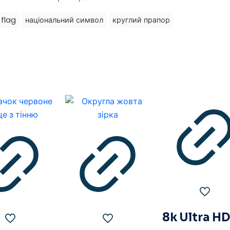
flag
національний символ
круглий прапор