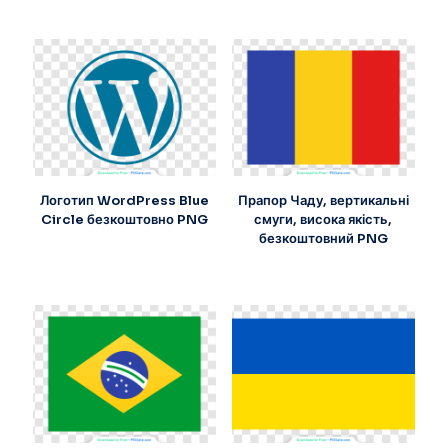
Логотип WordPress Blue
Прапор Чаду, вертикальні
Circle безкоштовно PNG
смуги, висока якість,
безкоштовний PNG