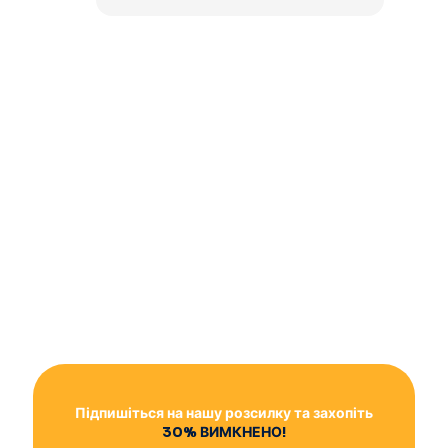
Підпишіться на нашу розсилку та захопіть
30% ВИМКНЕНО!