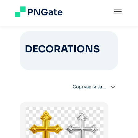
DECORATIONS