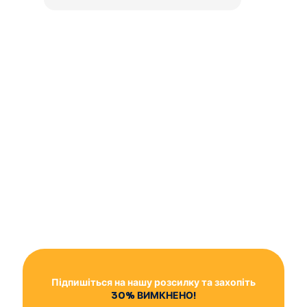
Підпишіться на нашу розсилку та захопіть
30% ВИМКНЕНО!