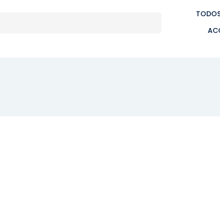
TODOS
AC