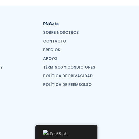
PNGate
SOBRE NOSOTROS
CONTACTO
PRECIOS
APOYO
 Y
TÉRMINOS Y CONDICIONES
POLÍTICA DE PRIVACIDAD
POLÍTICA DE REEMBOLSO
Spanish