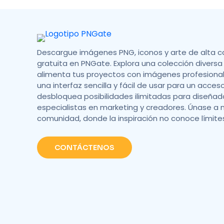
Descargue imágenes PNG, iconos y arte de alta c
gratuita en PNGate. Explora una colección diversa 
alimenta tus proyectos con imágenes profesionale
una interfaz sencilla y fácil de usar para un acces
desbloquea posibilidades ilimitadas para diseñad
especialistas en marketing y creadores. Únase a 
comunidad, donde la inspiración no conoce límite
CONTÁCTENOS