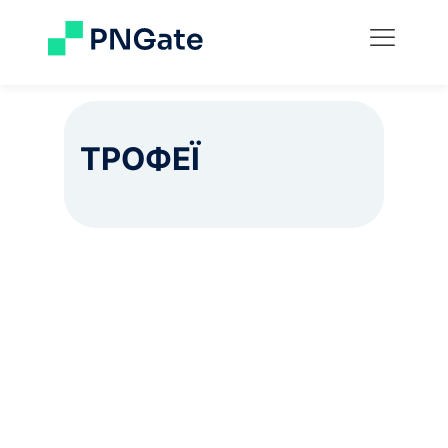
ТРОФЕЇ