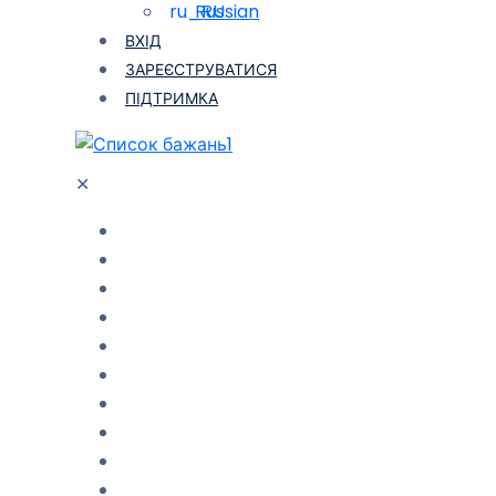
Russian
ВХІД
ЗАРЕЄСТРУВАТИСЯ
ПІДТРИМКА
1
✕