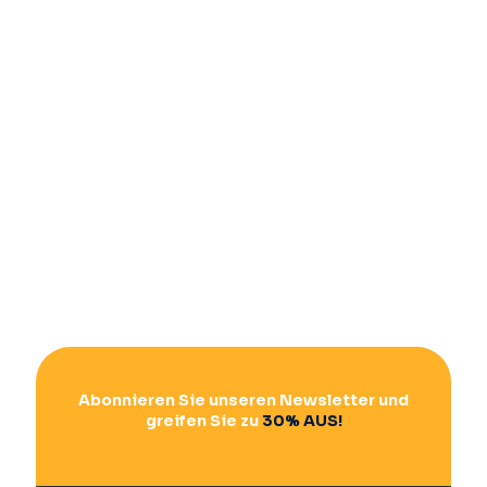
Abonnieren Sie unseren Newsletter und
greifen Sie zu
30% AUS!