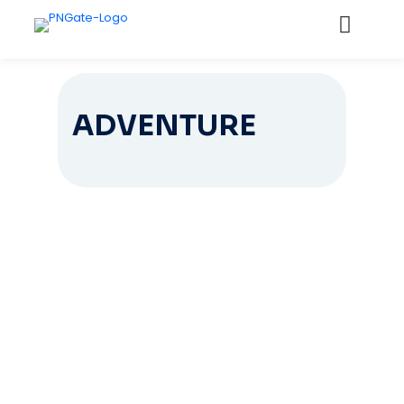
ADVENTURE