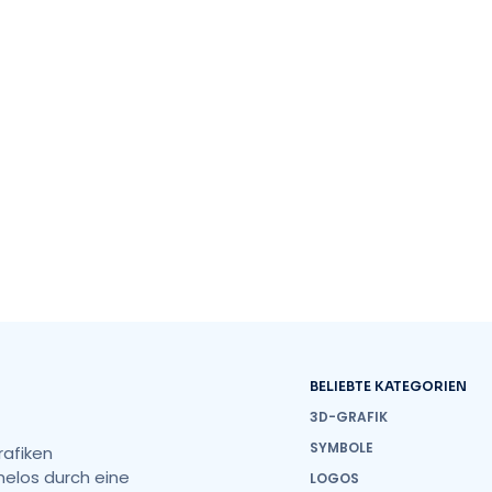
BELIEBTE KATEGORIEN
3D-GRAFIK
SYMBOLE
rafiken
helos durch eine
LOGOS