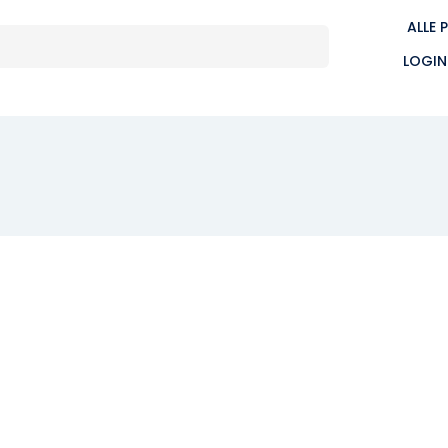
ALLE 
LOGIN