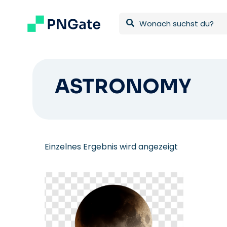
ASTRONOMY
Einzelnes Ergebnis wird angezeigt