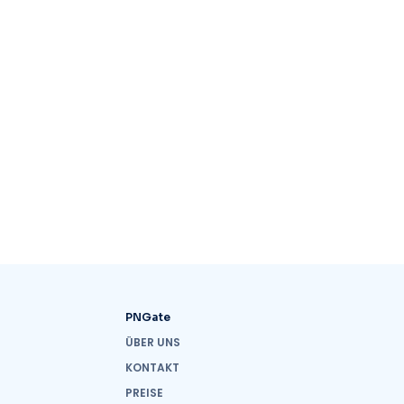
PNGate
ÜBER UNS
KONTAKT
PREISE