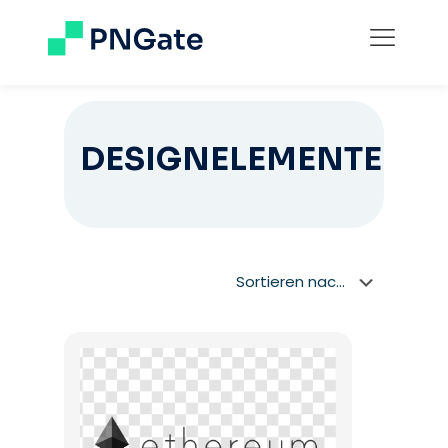
DESIGNELEMENTE