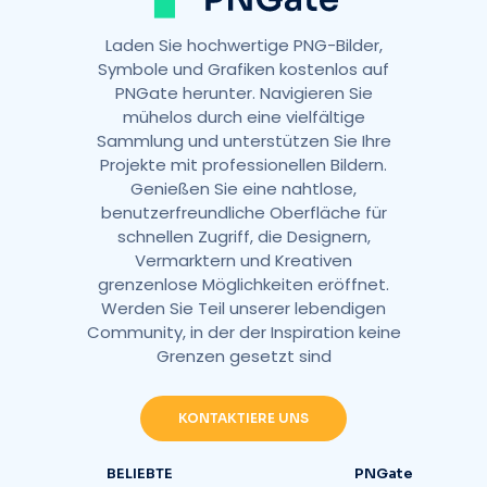
Laden Sie hochwertige PNG-Bilder,
Symbole und Grafiken kostenlos auf
PNGate herunter. Navigieren Sie
mühelos durch eine vielfältige
Sammlung und unterstützen Sie Ihre
Projekte mit professionellen Bildern.
Genießen Sie eine nahtlose,
benutzerfreundliche Oberfläche für
schnellen Zugriff, die Designern,
Vermarktern und Kreativen
grenzenlose Möglichkeiten eröffnet.
Werden Sie Teil unserer lebendigen
Community, in der der Inspiration keine
Grenzen gesetzt sind
KONTAKTIERE UNS
BELIEBTE
PNGate