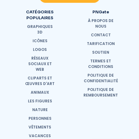
CATÉGORIES
PNGate
POPULAIRES
À PROPOS DE
NOUS
GRAPHIQUES
3D
CONTACT
ICÔNES
TARIFICATION
LOGOS
SOUTIEN
RÉSEAUX
TERMES ET
SOCIAUX ET
CONDITIONS
WEB
POLITIQUE DE
CLIPARTS ET
CONFIDENTIALITÉ
ŒUVRES D'ART
POLITIQUE DE
ANIMAUX
REMBOURSEMENT
LES FIGURES
NATURE
PERSONNES
VÊTEMENTS
VACANCES