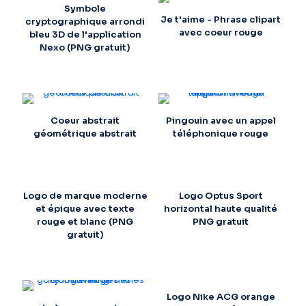
Symbole
Je t'aime - Phrase clipart
cryptographique arrondi
avec coeur rouge
bleu 3D de l'application
Nexo (PNG gratuit)
Coeur abstrait
Pingouin avec un appel
géométrique abstrait
téléphonique rouge
Logo de marque moderne
Logo Optus Sport
et épique avec texte
horizontal haute qualité
rouge et blanc (PNG
PNG gratuit
gratuit)
Logo Nike ACG orange