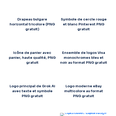
Drapeau bulgare
Symbole de cercle rouge
horizontal tricolore (PNG
et blanc Pinterest PNG
gratuit)
gratuit
Icône de panier avec
Ensemble de logos Visa
panier, haute qualité, PNG
monochromes bleu et
gratuit
noir au format PNG gratuit
Logo principal de Grok Ai
Logo moderne eBay
avec texte et symbole
multicolore au format
PNG gratuit
PNG gratuit