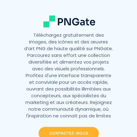
e
:
Téléchargez gratuitement des
images, des icônes et des œuvres
d’art PNG de haute qualité sur PNGate.
Parcourez sans effort une collection
diversifiée et alimentez vos projets
avec des visuels professionnels.
Profitez d'une interface transparente
et conviviale pour un accès rapide,
ouvrant des possibilités illimitées aux
concepteurs, aux spécialistes du
marketing et aux créateurs. Rejoignez
notre communauté dynamique, où
l'inspiration ne connaît pas de limites
CONTACTEZ-NOUS