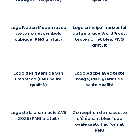
Logo Notion Modern avec
Logo principal horizontal
texte noir et symbole
de la marque WordPress,
cubique (PNG gratuit)
texte noir et bleu, PNG
gratuit
Logo des 49ers de San
Logo Adobe avec texte
Francisco (PNG haute
rouge, PNG gratuit de
qualité)
haute qualité
Logo de la pharmacie CVS
Conception de mascotte
2025 (PNG gratuit)
d'éléphant bleu, logo
ovale gratuit au format
PNG