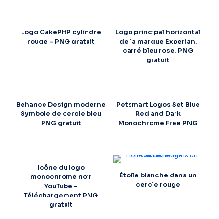
Logo CakePHP cylindre
Logo principal horizontal
rouge – PNG gratuit
de la marque Experian,
carré bleu rose, PNG
gratuit
Behance Design moderne
Petsmart Logos Set Blue
Symbole de cercle bleu
Red and Dark
PNG gratuit
Monochrome Free PNG
Icône du logo
Étoile blanche dans un
monochrome noir
cercle rouge
YouTube –
Téléchargement PNG
gratuit