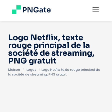
Logo Netflix, texte
rouge principal de la
société de streaming,
PNG gratuit
Maison
/
Logos
/
Logo Netflix, texte rouge principal de
la société de streaming, PNG gratuit