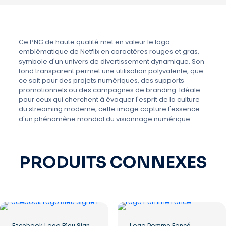
Ce PNG de haute qualité met en valeur le logo
emblématique de Netflix en caractères rouges et gras,
symbole d'un univers de divertissement dynamique. Son
fond transparent permet une utilisation polyvalente, que
ce soit pour des projets numériques, des supports
promotionnels ou des campagnes de branding. Idéale
pour ceux qui cherchent à évoquer l'esprit de la culture
du streaming moderne, cette image capture l'essence
d'un phénomène mondial du visionnage numérique.
PRODUITS CONNEXES
Facebook Logo Bleu Signe F
Logo Pomme Foncé