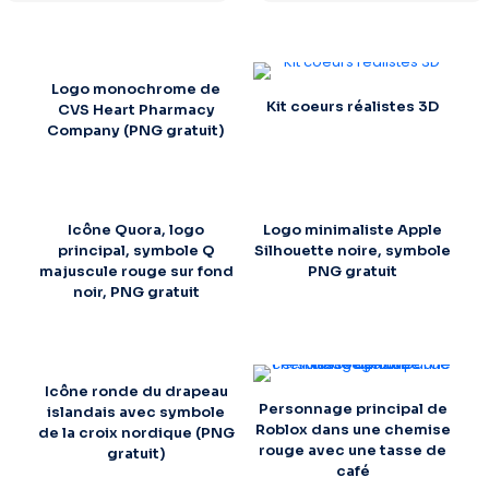
Logo monochrome de
Kit coeurs réalistes 3D
CVS Heart Pharmacy
Company (PNG gratuit)
Icône Quora, logo
Logo minimaliste Apple
principal, symbole Q
Silhouette noire, symbole
majuscule rouge sur fond
PNG gratuit
noir, PNG gratuit
Icône ronde du drapeau
Personnage principal de
islandais avec symbole
Roblox dans une chemise
de la croix nordique (PNG
rouge avec une tasse de
gratuit)
café