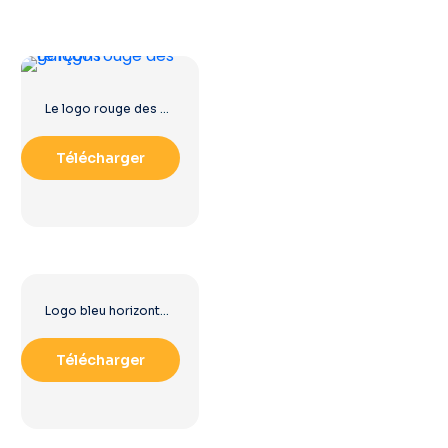
Le logo rouge des garçons
Télécharger
Logo bleu horizontal Facebook
Télécharger