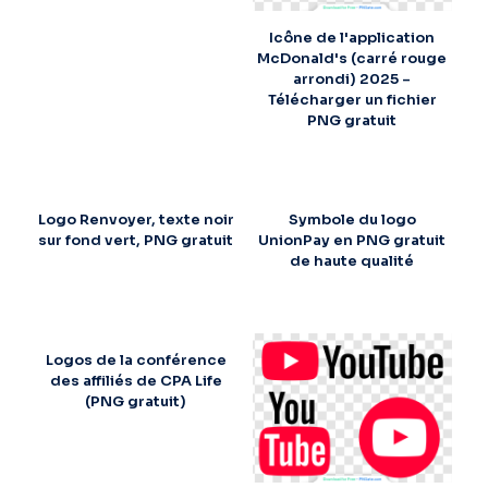
Icône de l'application
McDonald's (carré rouge
arrondi) 2025 –
Télécharger un fichier
PNG gratuit
Logo Renvoyer, texte noir
Symbole du logo
sur fond vert, PNG gratuit
UnionPay en PNG gratuit
de haute qualité
Logos de la conférence
des affiliés de CPA Life
(PNG gratuit)