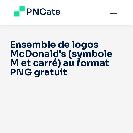
Ensemble de logos
McDonald's (symbole
M et carré) au format
PNG gratuit