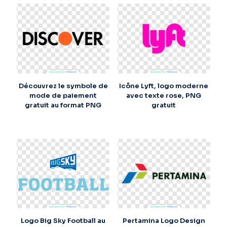
Découvrez le symbole de
Icône Lyft, logo moderne
mode de paiement
avec texte rose, PNG
gratuit au format PNG
gratuit
Logo Big Sky Football au
Pertamina Logo Design