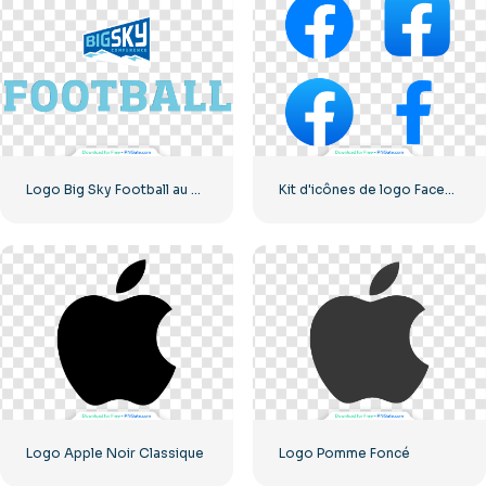
Logo Big Sky Football au design audacieux pour votre collection Téléchargement PNG gratuit
Kit d'icônes de logo Facebook
Logo Apple Noir Classique
Logo Pomme Foncé