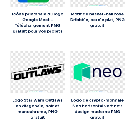
Icône principale du logo
Motif de basket-ball rose
Google Meet –
Dribbble, cercle plat, PNG
Téléchargement PNG
gratuit
gratuit pour vos projets
Logo Star Wars Outlaws
Logo de crypto-monnaie
en diagonale, noir et
Neo horizontal vert noir
monochrome, PNG
design moderne PNG
gratuit
gratuit