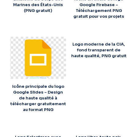
Marines des États-Unis
Google Firebase –
(PNG gratuit)
Téléchargement PNG
gratuit pour vos projets
Logo moderne de la CIA,
fond transparent de
haute qualité, PNG gratuit
Icône principale du logo
Google Slides – Design
de haute qualité à
télécharger gratuitement
au format PNG