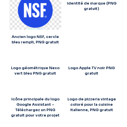
identité de marque (PNG
gratuit)
Ancien logo NSF, cercle
bleu rempli, PNG gratuit
Logo géométrique Nexo
Logo Apple TV noir PNG
vert bleu PNG gratuit
gratuit
Icône principale du logo
Logo de pizzeria vintage
Google Assistant –
coloré pour la cuisine
Téléchargez un PNG
italienne, PNG gratuit
gratuit pour votre projet