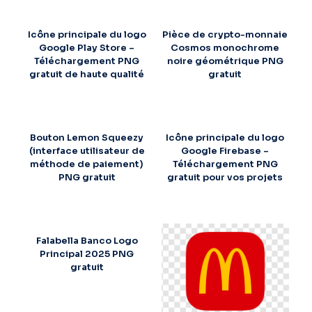
Icône principale du logo
Pièce de crypto-monnaie
Google Play Store –
Cosmos monochrome
Téléchargement PNG
noire géométrique PNG
gratuit de haute qualité
gratuit
Bouton Lemon Squeezy
Icône principale du logo
(interface utilisateur de
Google Firebase –
méthode de paiement)
Téléchargement PNG
PNG gratuit
gratuit pour vos projets
Falabella Banco Logo
Principal 2025 PNG
gratuit