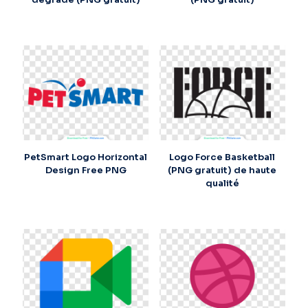
PetSmart Logo Horizontal
Logo Force Basketball
Design Free PNG
(PNG gratuit) de haute
qualité