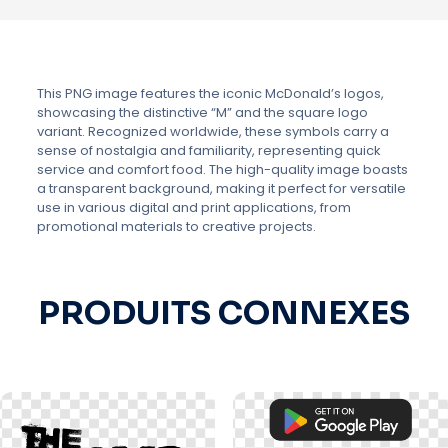
This PNG image features the iconic McDonald’s logos,
showcasing the distinctive “M” and the square logo
variant. Recognized worldwide, these symbols carry a
sense of nostalgia and familiarity, representing quick
service and comfort food. The high-quality image boasts
a transparent background, making it perfect for versatile
use in various digital and print applications, from
promotional materials to creative projects.
PRODUITS CONNEXES