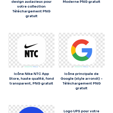
design audacieux pour
Moderne PNG gratuit
votre collection
Téléchargement PNG
gratuit
Icône Nike NTC App
Icône principale de
Store, haute qualité, fond
Google (style arrondi) –
transparent, PNG gratuit
Téléchargement PNG
gratuit
Logo UPS pour votre