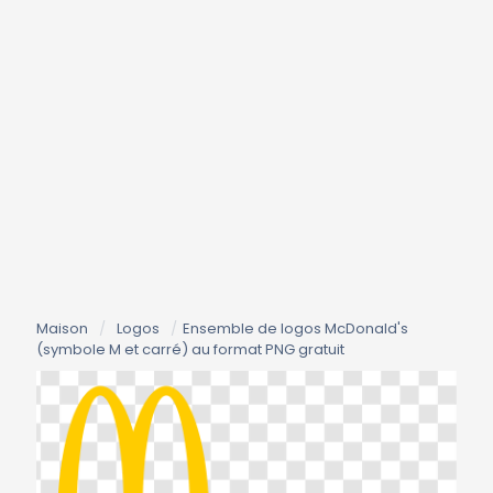
Maison
/
Logos
/
Ensemble de logos McDonald's
(symbole M et carré) au format PNG gratuit