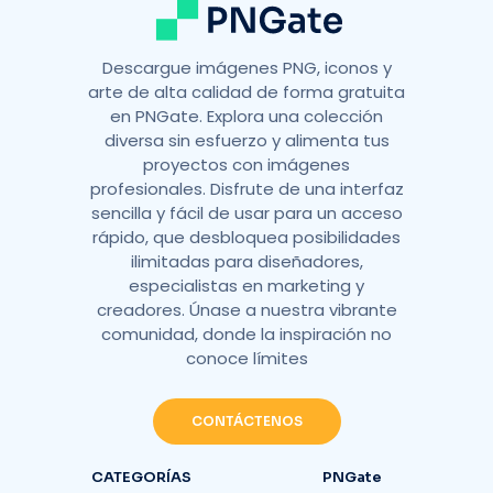
Descargue imágenes PNG, iconos y
arte de alta calidad de forma gratuita
en PNGate. Explora una colección
diversa sin esfuerzo y alimenta tus
proyectos con imágenes
profesionales. Disfrute de una interfaz
sencilla y fácil de usar para un acceso
rápido, que desbloquea posibilidades
ilimitadas para diseñadores,
especialistas en marketing y
creadores. Únase a nuestra vibrante
comunidad, donde la inspiración no
conoce límites
CONTÁCTENOS
CATEGORÍAS
PNGate