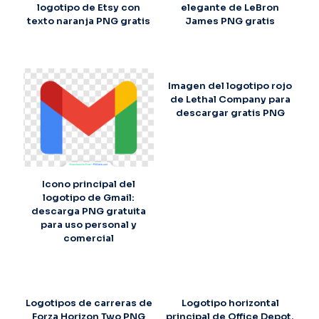
logotipo de Etsy con
elegante de LeBron
texto naranja PNG gratis
James PNG gratis
Imagen del logotipo rojo
de Lethal Company para
descargar gratis PNG
Icono principal del
logotipo de Gmail:
descarga PNG gratuita
para uso personal y
comercial
Logotipos de carreras de
Logotipo horizontal
Forza Horizon Two PNG
principal de Office Depot,