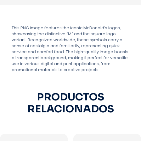
This PNG image features the iconic McDonald’s logos,
showcasing the distinctive “M” and the square logo
variant. Recognized worldwide, these symbols carry a
sense of nostalgia and familiarity, representing quick
service and comfort food. The high-quality image boasts
a transparent background, making it perfect for versatile
use in various digital and print applications, from
promotional materials to creative projects.
PRODUCTOS
RELACIONADOS