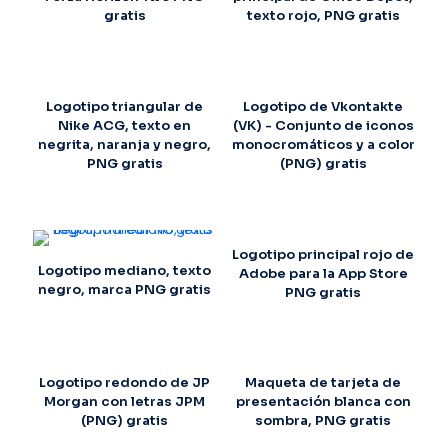
gratis
texto rojo, PNG gratis
Logotipo triangular de
Logotipo de Vkontakte
Nike ACG, texto en
(VK) - Conjunto de iconos
negrita, naranja y negro,
monocromáticos y a color
PNG gratis
(PNG) gratis
Logotipo principal rojo de
Logotipo mediano, texto
Adobe para la App Store
negro, marca PNG gratis
PNG gratis
Logotipo redondo de JP
Maqueta de tarjeta de
Morgan con letras JPM
presentación blanca con
(PNG) gratis
sombra, PNG gratis