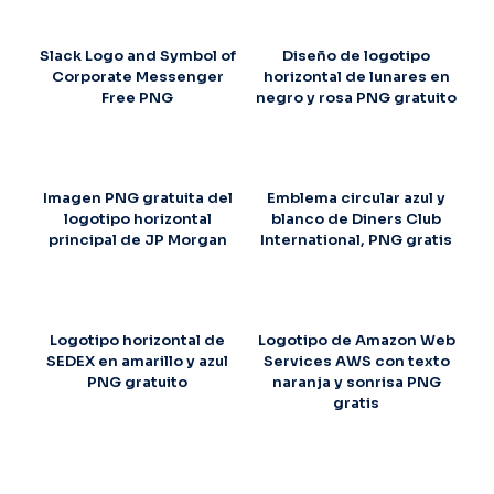
Slack Logo and Symbol of
Diseño de logotipo
Corporate Messenger
horizontal de lunares en
Free PNG
negro y rosa PNG gratuito
Imagen PNG gratuita del
Emblema circular azul y
logotipo horizontal
blanco de Diners Club
principal de JP Morgan
International, PNG gratis
Logotipo horizontal de
Logotipo de Amazon Web
SEDEX en amarillo y azul
Services AWS con texto
PNG gratuito
naranja y sonrisa PNG
gratis