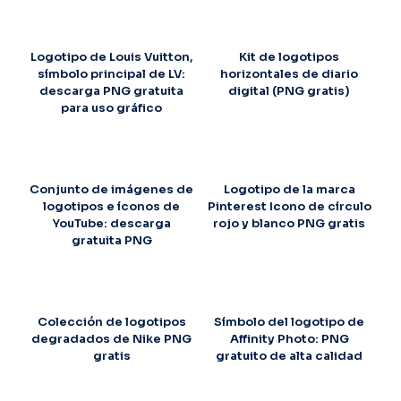
Logotipo de Louis Vuitton,
Kit de logotipos
símbolo principal de LV:
horizontales de diario
descarga PNG gratuita
digital (PNG gratis)
para uso gráfico
Conjunto de imágenes de
Logotipo de la marca
logotipos e íconos de
Pinterest Icono de círculo
YouTube: descarga
rojo y blanco PNG gratis
gratuita PNG
Colección de logotipos
Símbolo del logotipo de
degradados de Nike PNG
Affinity Photo: PNG
gratis
gratuito de alta calidad