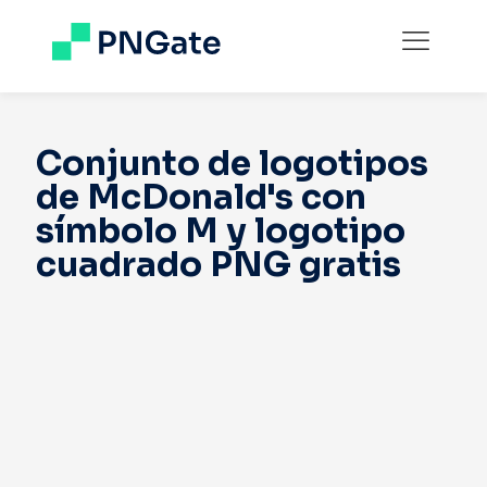
Conjunto de logotipos
de McDonald's con
símbolo M y logotipo
cuadrado PNG gratis