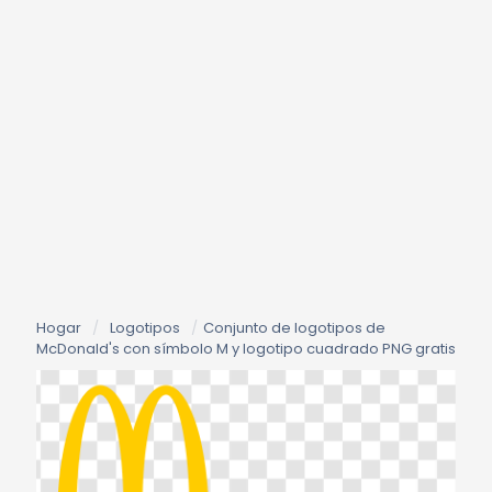
Hogar
/
Logotipos
/
Conjunto de logotipos de
McDonald's con símbolo M y logotipo cuadrado PNG gratis