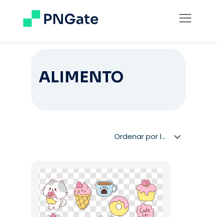
ALIMENTO