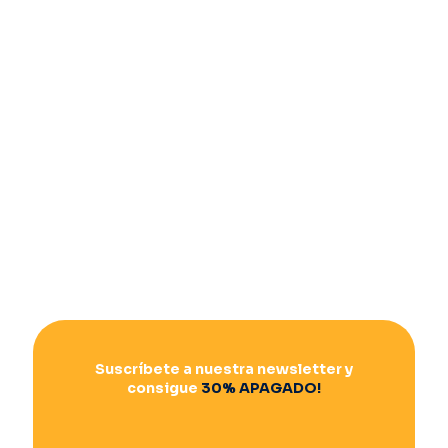
Suscríbete a nuestra newsletter y
consigue
30% APAGADO!