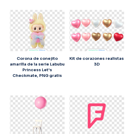
Corona de conejito
Kit de corazones realistas
amarilla de la serie Labubu
3D
Princess Let's
Checkmate, PNG gratis