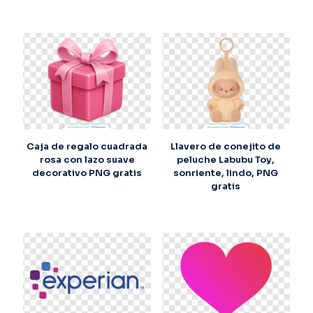
Caja de regalo cuadrada
Llavero de conejito de
rosa con lazo suave
peluche Labubu Toy,
decorativo PNG gratis
sonriente, lindo, PNG
gratis