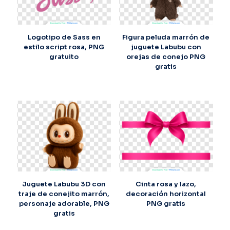
Logotipo de Sass en
Figura peluda marrón de
estilo script rosa, PNG
juguete Labubu con
gratuito
orejas de conejo PNG
gratis
Juguete Labubu 3D con
Cinta rosa y lazo,
traje de conejito marrón,
decoración horizontal
personaje adorable, PNG
PNG gratis
gratis