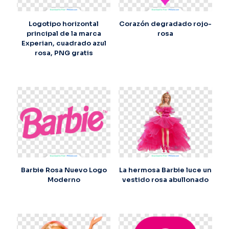
Logotipo horizontal
Corazón degradado rojo-
principal de la marca
rosa
Experian, cuadrado azul
rosa, PNG gratis
Barbie Rosa Nuevo Logo
La hermosa Barbie luce un
Moderno
vestido rosa abullonado