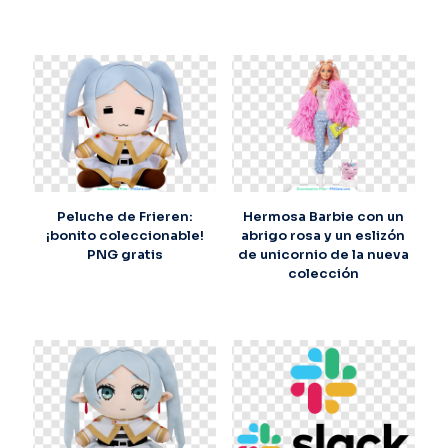
Peluche de Frieren:
Hermosa Barbie con un
¡bonito coleccionable!
abrigo rosa y un eslizón
PNG gratis
de unicornio de la nueva
colección