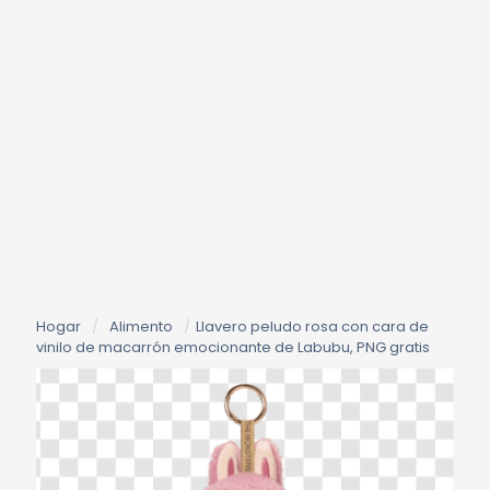
Hogar
/
Alimento
/
Llavero peludo rosa con cara de
vinilo de macarrón emocionante de Labubu, PNG gratis