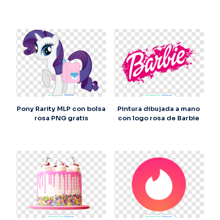
Pony Rarity MLP con bolsa
Pintura dibujada a mano
rosa PNG gratis
con logo rosa de Barbie