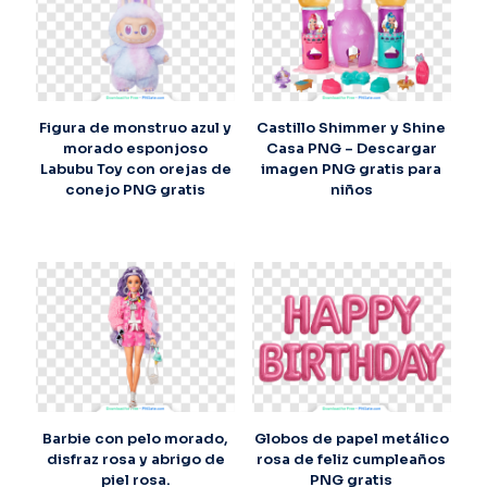
Figura de monstruo azul y
Castillo Shimmer y Shine
morado esponjoso
Casa PNG – Descargar
Labubu Toy con orejas de
imagen PNG gratis para
conejo PNG gratis
niños
Barbie con pelo morado,
Globos de papel metálico
disfraz rosa y abrigo de
rosa de feliz cumpleaños
piel rosa.
PNG gratis