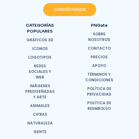
CONTÁCTENOS
CATEGORÍAS
PNGate
POPULARES
SOBRE
NOSOTROS
GRÁFICOS 3D
CONTACTO
ICONOS
PRECIOS
LOGOTIPOS
APOYO
REDES
SOCIALES Y
TÉRMINOS Y
WEB
CONDICIONES
IMÁGENES
POLÍTICA DE
PREDISEÑADAS
PRIVACIDAD
Y ARTE
POLÍTICA DE
ANIMALES
REEMBOLSO
CIFRAS
NATURALEZA
GENTE