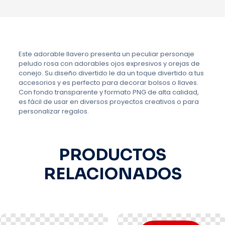
Este adorable llavero presenta un peculiar personaje
peludo rosa con adorables ojos expresivos y orejas de
conejo. Su diseño divertido le da un toque divertido a tus
accesorios y es perfecto para decorar bolsos o llaves.
Con fondo transparente y formato PNG de alta calidad,
es fácil de usar en diversos proyectos creativos o para
personalizar regalos.
PRODUCTOS
RELACIONADOS