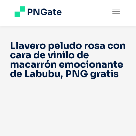
Llavero peludo rosa con
cara de vinilo de
macarrón emocionante
de Labubu, PNG gratis