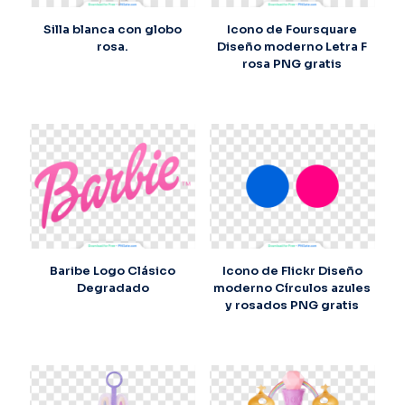
Silla blanca con globo
Icono de Foursquare
rosa.
Diseño moderno Letra F
rosa PNG gratis
Baribe Logo Clásico
Icono de Flickr Diseño
Degradado
moderno Círculos azules
y rosados PNG gratis