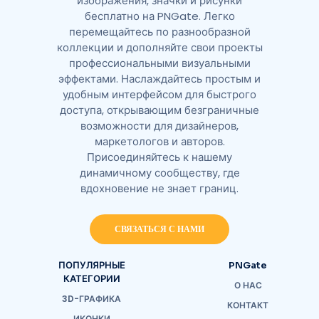
изображения, значки и рисунки
бесплатно на PNGate. Легко
перемещайтесь по разнообразной
коллекции и дополняйте свои проекты
профессиональными визуальными
эффектами. Наслаждайтесь простым и
удобным интерфейсом для быстрого
доступа, открывающим безграничные
возможности для дизайнеров,
маркетологов и авторов.
Присоединяйтесь к нашему
динамичному сообществу, где
вдохновение не знает границ.
СВЯЗАТЬСЯ С НАМИ
ПОПУЛЯРНЫЕ
PNGate
КАТЕГОРИИ
О НАС
3D-ГРАФИКА
КОНТАКТ
ИКОНКИ