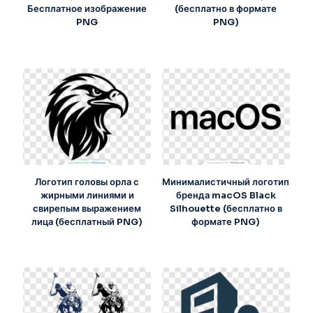
Бесплатное изображение
(бесплатно в формате
PNG
PNG)
Логотип головы орла с
Минималистичный логотип
жирными линиями и
бренда macOS Black
свирепым выражением
Silhouette (бесплатно в
лица (бесплатный PNG)
формате PNG)