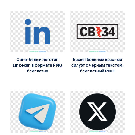
Сине-белый логотип
Баскетбольный красный
LinkedIn в формате PNG
силуэт с черным текстом,
бесплатно
бесплатный PNG