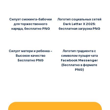
Силуэт смокинга-бабочки
Логотип социальных сетей
для торжественного
Dark Letter X 2025:
наряда, бесплатно PNG
бесплатная загрузка PNG
Силуэт матери и ребенка –
Логотип градиента с
Высокое качество
символом пузыря чата
Бесплатно PNG
Facebook Messenger
(бесплатно в формате
PNG)