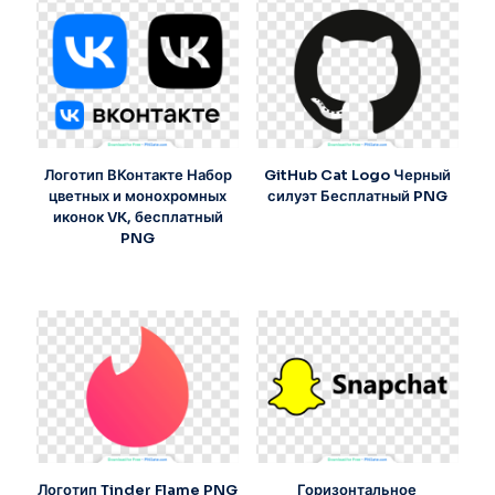
Логотип ВКонтакте Набор
GitHub Cat Logo Черный
цветных и монохромных
силуэт Бесплатный PNG
иконок VK, бесплатный
PNG
Логотип Tinder Flame PNG
Горизонтальное