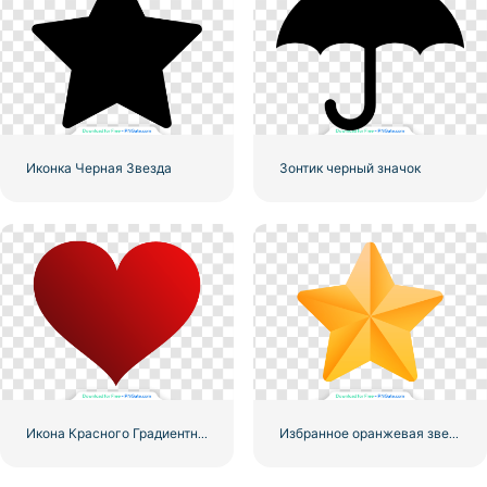
Иконка Черная Звезда
Зонтик черный значок
Икона Красного Градиентного Сердца
Избранное оранжевая звезда