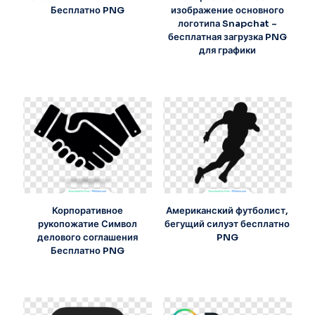
Бесплатно PNG
изображение основного
логотипа Snapchat –
бесплатная загрузка PNG
для графики
Корпоративное
Американский футболист,
рукопожатие Символ
бегущий силуэт бесплатно
делового соглашения
PNG
Бесплатно PNG