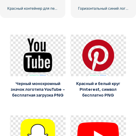
Красный контейнер для перевозки грузов по морю
Горизонтальный синий логотип Facebook
Черный монохромный
Красный и белый круг
значок логотипа YouTube –
Pinterest, символ
бесплатная загрузка PNG
бесплатно PNG