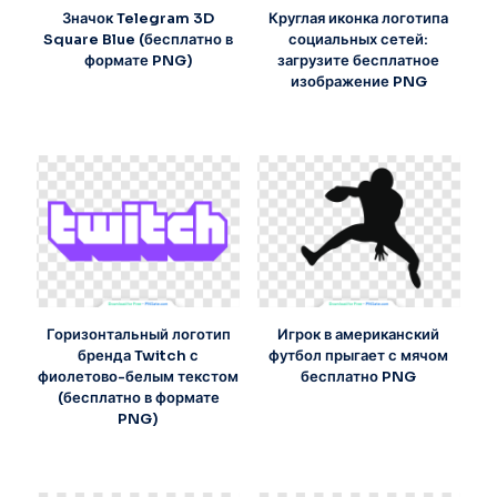
Значок Telegram 3D
Круглая иконка логотипа
Square Blue (бесплатно в
социальных сетей:
формате PNG)
загрузите бесплатное
изображение PNG
Горизонтальный логотип
Игрок в американский
бренда Twitch с
футбол прыгает с мячом
фиолетово-белым текстом
бесплатно PNG
(бесплатно в формате
PNG)