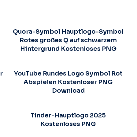
Quora-Symbol Hauptlogo-Symbol
Rotes großes Q auf schwarzem
Hintergrund Kostenloses PNG
r
YouTube Rundes Logo Symbol Rot
Abspielen Kostenloser PNG
Download
Tinder-Hauptlogo 2025
Kostenloses PNG