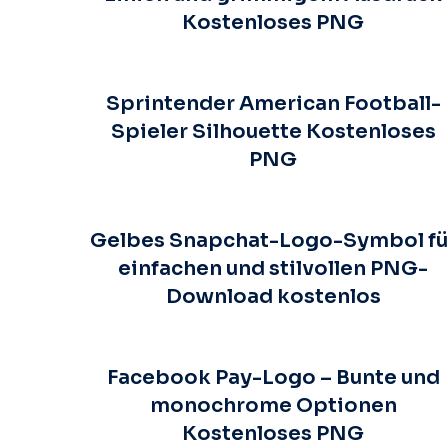
Kostenloses PNG
Sprintender American Football-
Spieler Silhouette Kostenloses
PNG
Gelbes Snapchat-Logo-Symbol fü
einfachen und stilvollen PNG-
Download kostenlos
Facebook Pay-Logo – Bunte und
monochrome Optionen
Kostenloses PNG