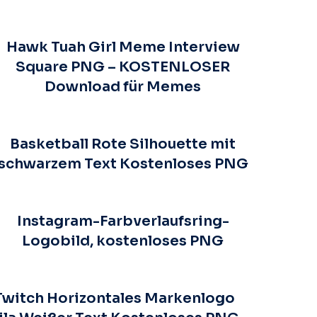
Hawk Tuah Girl Meme Interview
Square PNG – KOSTENLOSER
Download für Memes
Basketball Rote Silhouette mit
schwarzem Text Kostenloses PNG
Instagram-Farbverlaufsring-
Logobild, kostenloses PNG
Twitch Horizontales Markenlogo