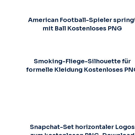
American Football-Spieler spring
mit Ball Kostenloses PNG
Smoking-Fliege-Silhouette für
formelle Kleidung Kostenloses P
Snapchat-Set horizontaler Logos