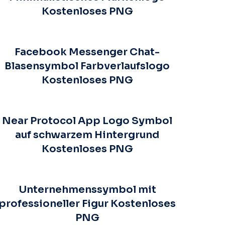
Kostenloses PNG
Facebook Messenger Chat-
Blasensymbol Farbverlaufslogo
Kostenloses PNG
Near Protocol App Logo Symbol
auf schwarzem Hintergrund
Kostenloses PNG
Unternehmenssymbol mit
professioneller Figur Kostenloses
PNG