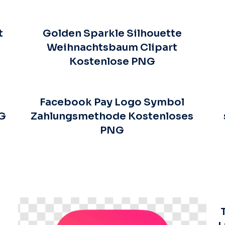
t
Golden Sparkle Silhouette
Weihnachtsbaum Clipart
Kostenlose PNG
Facebook Pay Logo Symbol
NG
Zahlungsmethode Kostenloses
PNG