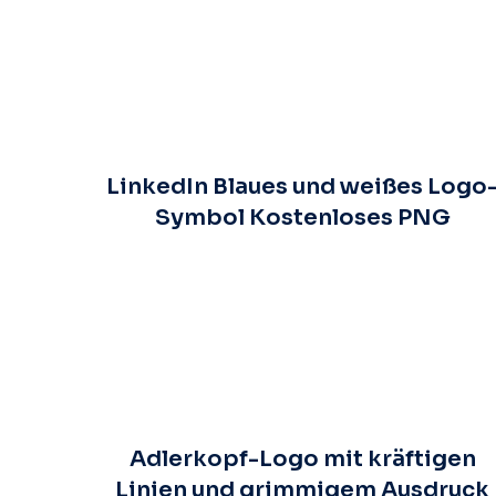
LinkedIn Blaues und weißes Logo
Symbol Kostenloses PNG
Adlerkopf-Logo mit kräftigen
Linien und grimmigem Ausdruck