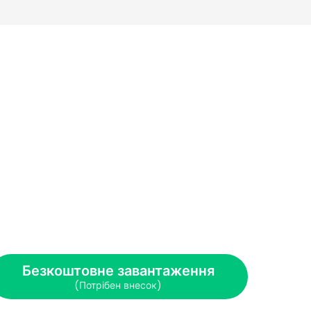
Безкоштовне завантаження
(Потрібен внесок)