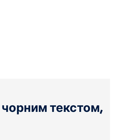
 чорним текстом,