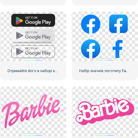
Отримайте його в наборі кнопок Google Play
Набір значків логотипу Facebook