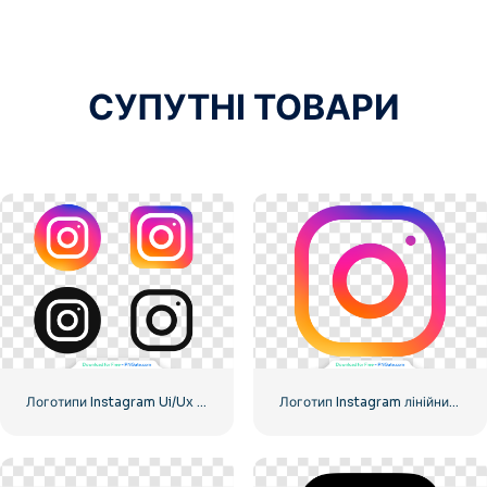
СУПУТНІ ТОВАРИ
Логотипи Instagram Ui/Ux Kit
Логотип Instagram лінійний градієнт