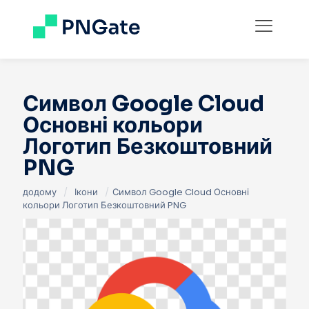
Символ Google Cloud
Основні кольори
Логотип Безкоштовний
PNG
додому
/
Ікони
/
Символ Google Cloud Основні
кольори Логотип Безкоштовний PNG