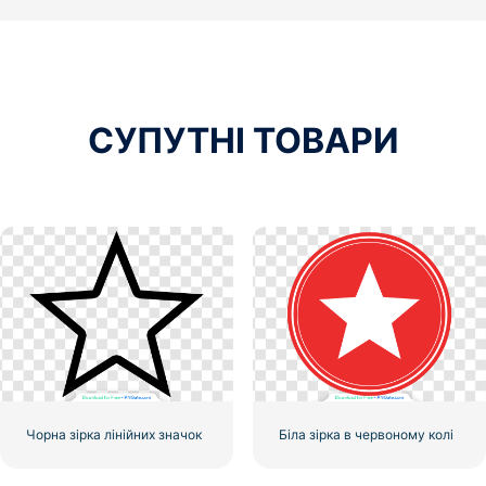
СУПУТНІ ТОВАРИ
Чорна зірка лінійних значок
Біла зірка в червоному колі