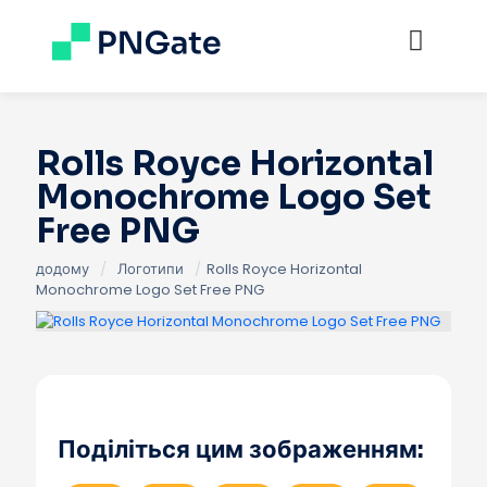
Rolls Royce Horizontal
Monochrome Logo Set
Free PNG
додому
/
Логотипи
/
Rolls Royce Horizontal
Monochrome Logo Set Free PNG
Поділіться цим зображенням: