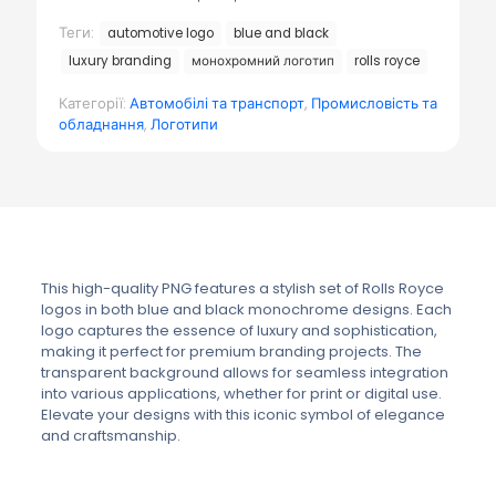
Теги:
automotive logo
blue and black
luxury branding
монохромний логотип
rolls royce
Категорії:
Автомобілі та транспорт
,
Промисловість та
обладнання
,
Логотипи
This high-quality PNG features a stylish set of Rolls Royce
logos in both blue and black monochrome designs. Each
logo captures the essence of luxury and sophistication,
making it perfect for premium branding projects. The
transparent background allows for seamless integration
into various applications, whether for print or digital use.
Elevate your designs with this iconic symbol of elegance
and craftsmanship.