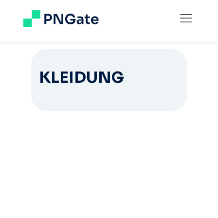
KLEIDUNG