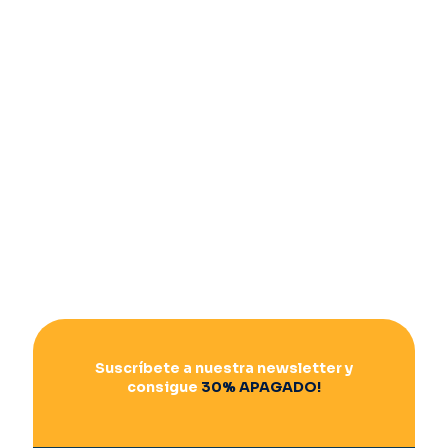
Suscríbete a nuestra newsletter y
consigue
30% APAGADO!