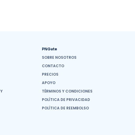
PNGate
SOBRE NOSOTROS
CONTACTO
PRECIOS
APOYO
 Y
TÉRMINOS Y CONDICIONES
POLÍTICA DE PRIVACIDAD
POLÍTICA DE REEMBOLSO