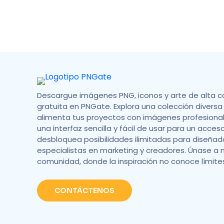
Descargue imágenes PNG, iconos y arte de alta c
gratuita en PNGate. Explora una colección diversa 
alimenta tus proyectos con imágenes profesionale
una interfaz sencilla y fácil de usar para un acces
desbloquea posibilidades ilimitadas para diseñad
especialistas en marketing y creadores. Únase a 
comunidad, donde la inspiración no conoce límite
CONTÁCTENOS