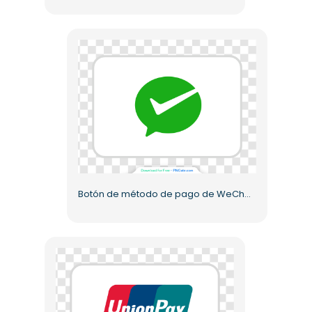
Botón de método de pago de WeChat PNG gratis