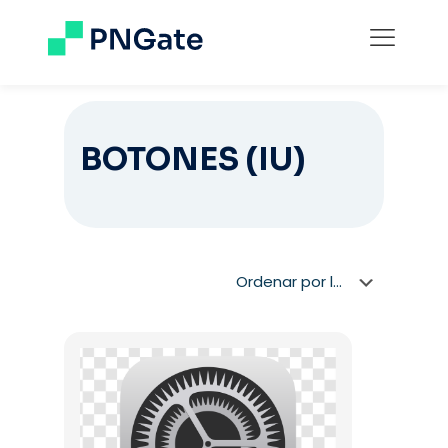
BOTONES (IU)