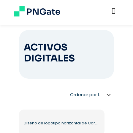
ACTIVOS
DIGITALES
Diseño de logotipo horizontal de Cardano PNG gratis