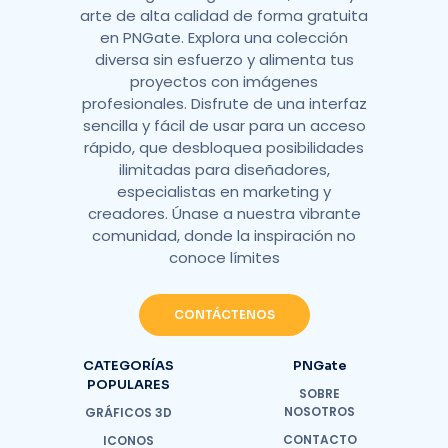
arte de alta calidad de forma gratuita
en PNGate. Explora una colección
diversa sin esfuerzo y alimenta tus
proyectos con imágenes
profesionales. Disfrute de una interfaz
sencilla y fácil de usar para un acceso
rápido, que desbloquea posibilidades
ilimitadas para diseñadores,
especialistas en marketing y
creadores. Únase a nuestra vibrante
comunidad, donde la inspiración no
conoce límites
CONTÁCTENOS
CATEGORÍAS
PNGate
POPULARES
SOBRE
NOSOTROS
GRÁFICOS 3D
CONTACTO
ICONOS