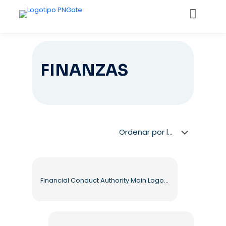
FINANZAS
Financial Conduct Authority Main Logo 2025 Free PNG