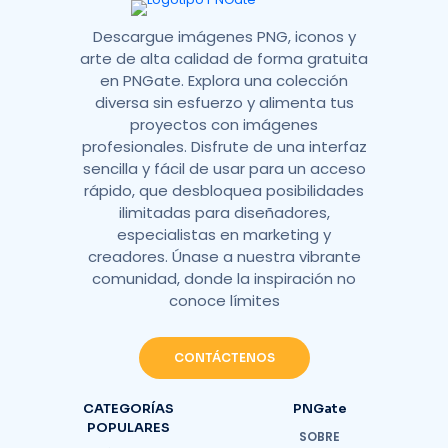
Descargue imágenes PNG, iconos y
arte de alta calidad de forma gratuita
en PNGate. Explora una colección
diversa sin esfuerzo y alimenta tus
proyectos con imágenes
profesionales. Disfrute de una interfaz
sencilla y fácil de usar para un acceso
rápido, que desbloquea posibilidades
ilimitadas para diseñadores,
especialistas en marketing y
creadores. Únase a nuestra vibrante
comunidad, donde la inspiración no
conoce límites
CONTÁCTENOS
CATEGORÍAS
PNGate
POPULARES
SOBRE