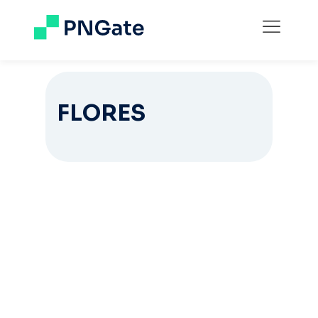
FLORES