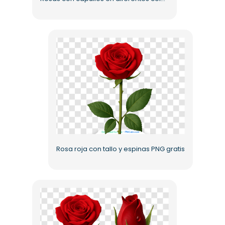
Rosa roja con tallo y espinas PNG gratis