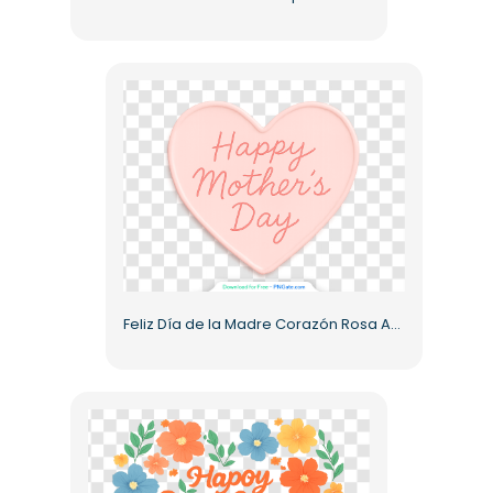
Feliz Día de la Madre Corazón Rosa Arte PNG Gratis