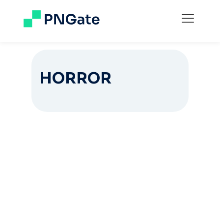
HORROR