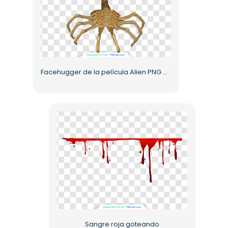
Facehugger de la película Alien PNG gratis
Sangre roja goteando