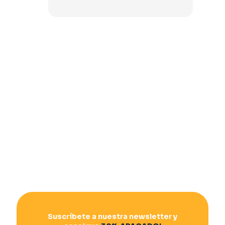
Suscríbete a nuestra newsletter y